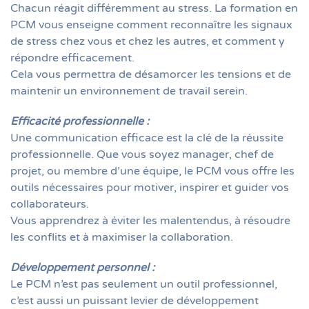
Chacun réagit différemment au stress. La formation en
PCM vous enseigne comment reconnaître les signaux
de stress chez vous et chez les autres, et comment y
répondre efficacement.
Cela vous permettra de désamorcer les tensions et de
maintenir un environnement de travail serein.
Efficacité professionnelle
:
Une communication efficace est la clé de la réussite
professionnelle. Que vous soyez manager, chef de
projet, ou membre d’une équipe, le PCM vous offre les
outils nécessaires pour motiver, inspirer et guider vos
collaborateurs.
Vous apprendrez à éviter les malentendus, à résoudre
les conflits et à maximiser la collaboration.
Développement personnel
:
Le PCM n’est pas seulement un outil professionnel,
c’est aussi un puissant levier de développement