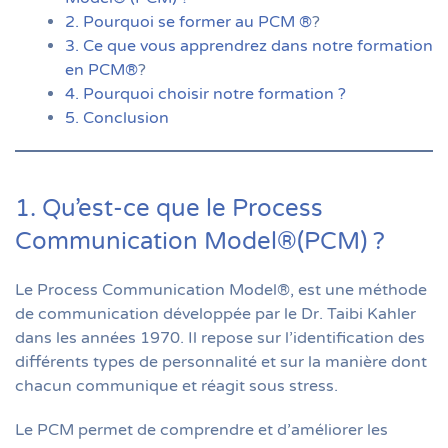
2. Pourquoi se former au PCM
®
?
3. Ce que vous apprendrez dans notre formation
en PCM
®
?
4. Pourquoi choisir notre formation ?
5. Conclusion
1. Qu’est-ce que le Process
Communication Model®(PCM) ?
Le Process Communication Model®, est une méthode
de communication développée par le Dr. Taibi Kahler
dans les années 1970. Il repose sur l’identification des
différents types de personnalité et sur la manière dont
chacun communique et réagit sous stress.
Le PCM permet de comprendre et d’améliorer les