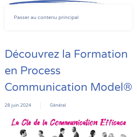
MENU
Passer au contenu principal
Découvrez la Formation
en Process
Communication Model®
28 juin 2024
Général