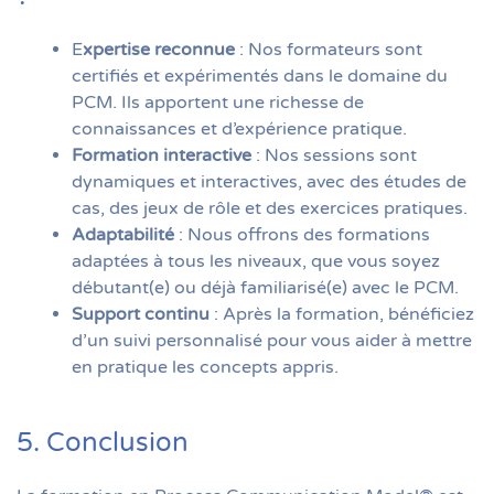
E
xpertise reconnue
: Nos formateurs sont
certifiés et expérimentés dans le domaine du
PCM. Ils apportent une richesse de
connaissances et d’expérience pratique.
Formation interactive
: Nos sessions sont
dynamiques et interactives, avec des études de
cas, des jeux de rôle et des exercices pratiques.
Adaptabilité
: Nous offrons des formations
adaptées à tous les niveaux, que vous soyez
débutant(e) ou déjà familiarisé(e) avec le PCM.
Support continu
: Après la formation, bénéficiez
d’un suivi personnalisé pour vous aider à mettre
en pratique les concepts appris.
5. Conclusion