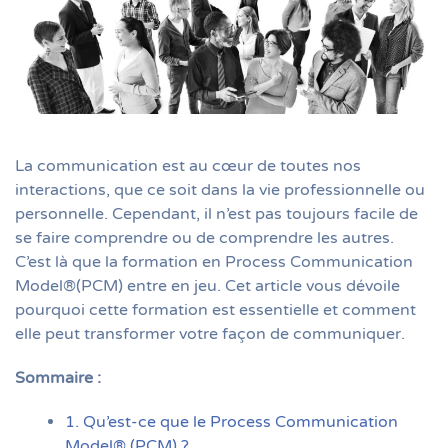
La communication est au cœur de toutes nos
interactions, que ce soit dans la vie professionnelle ou
personnelle. Cependant, il n’est pas toujours facile de
se faire comprendre ou de comprendre les autres.
C’est là que la formation en Process Communication
Model®(PCM) entre en jeu. Cet article vous dévoile
pourquoi cette formation est essentielle et comment
elle peut transformer votre façon de communiquer.
Sommaire :
1. Qu’est-ce que le Process Communication
Model® (PCM) ?