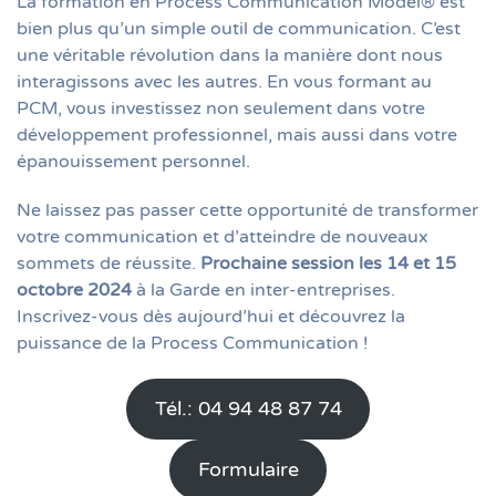
La formation en Process Communication Model® est
bien plus qu’un simple outil de communication. C’est
une véritable révolution dans la manière dont nous
interagissons avec les autres. En vous formant au
PCM, vous investissez non seulement dans votre
développement professionnel, mais aussi dans votre
épanouissement personnel.
Ne laissez pas passer cette opportunité de transformer
votre communication et d’atteindre de nouveaux
sommets de réussite.
Prochaine session les 14 et 15
octobre 2024
à la Garde en inter-entreprises.
Inscrivez-vous dès aujourd’hui et découvrez la
puissance de la Process Communication !
Tél.: 04 94 48 87 74
Formulaire