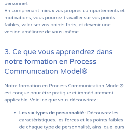
personnel.
En comprenant mieux vos propres comportements et
motivations, vous pourrez travailler sur vos points
faibles, valoriser vos points forts, et devenir une
version améliorée de vous-même.
3. Ce que vous apprendrez dans
notre formation en Process
Communication Model®
Notre formation en Process Communication Model®
est conçue pour être pratique et immédiatement
applicable. Voici ce que vous découvrirez :
Les six types de personnalité
: Découvrez les
caractéristiques, les forces et les points faibles
de chaque type de personnalité, ainsi que leurs