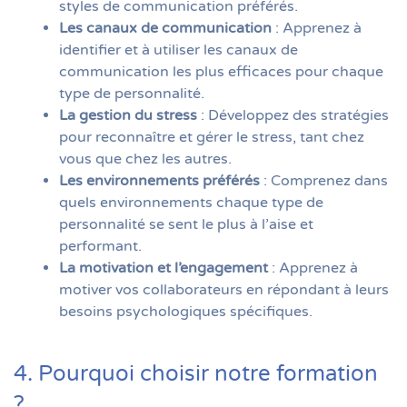
styles de communication préférés.
Les canaux de communication
: Apprenez à
identifier et à utiliser les canaux de
communication les plus efficaces pour chaque
type de personnalité.
La gestion du stress
: Développez des stratégies
pour reconnaître et gérer le stress, tant chez
vous que chez les autres.
Les environnements préférés
: Comprenez dans
quels environnements chaque type de
personnalité se sent le plus à l’aise et
performant.
La motivation et l’engagement
: Apprenez à
motiver vos collaborateurs en répondant à leurs
besoins psychologiques spécifiques.
4. Pourquoi choisir notre formation
?