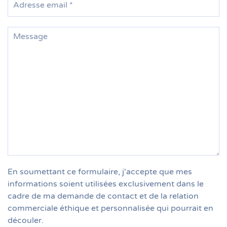
En soumettant ce formulaire, j'accepte que mes
informations soient utilisées exclusivement dans le
cadre de ma demande de contact et de la relation
commerciale éthique et personnalisée qui pourrait en
découler.