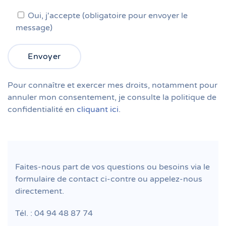
Oui, j'accepte (obligatoire pour envoyer le
message)
Pour connaître et exercer mes droits, notamment pour
annuler mon consentement, je consulte la politique de
confidentialité en
cliquant ici
.
Faites-nous part de vos questions ou besoins via le
formulaire de contact ci-contre ou appelez-nous
directement.
Tél. : 04 94 48 87 74