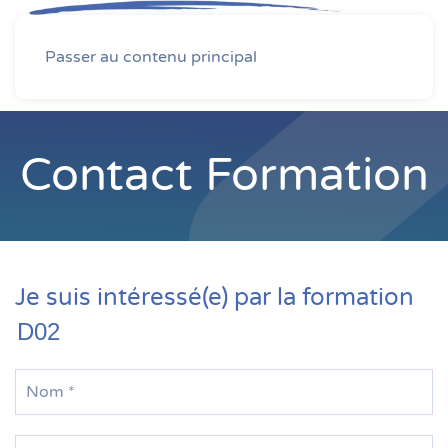
MENU
Passer au contenu principal
Contact Formation
Je suis intéressé(e) par la formation