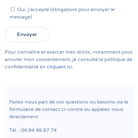
Oui, j'accepte (obligatoire pour envoyer le
message)
Pour connaître et exercer mes droits, notamment pour
annuler mon consentement, je consulte la politique de
confidentialité en
cliquant ici
.
Faites-nous part de vos questions ou besoins via le
formulaire de contact ci-contre ou appelez-nous
directement.
Tél. : 04 94 48 87 74