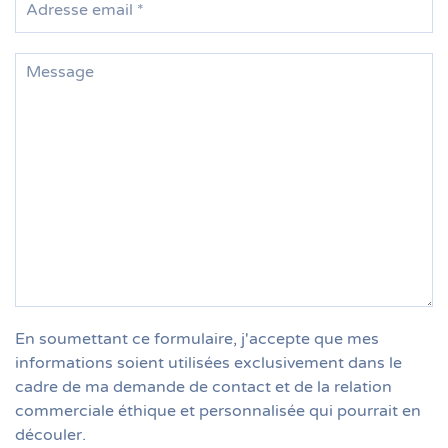
En soumettant ce formulaire, j'accepte que mes
informations soient utilisées exclusivement dans le
cadre de ma demande de contact et de la relation
commerciale éthique et personnalisée qui pourrait en
découler.