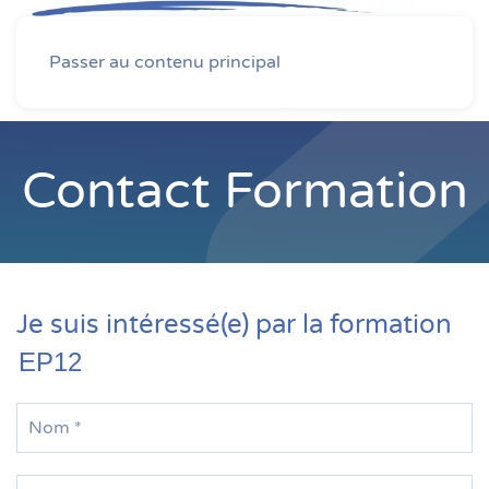
MENU
Passer au contenu principal
Contact Formation
Je suis intéressé(e) par la formation