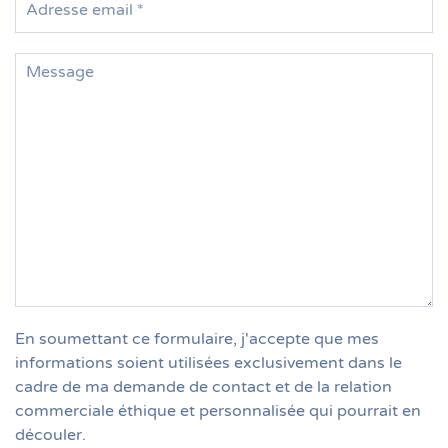
En soumettant ce formulaire, j'accepte que mes
informations soient utilisées exclusivement dans le
cadre de ma demande de contact et de la relation
commerciale éthique et personnalisée qui pourrait en
découler.