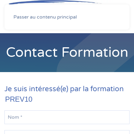
MENU
Passer au contenu principal
Contact Formation
Je suis intéressé(e) par la formation