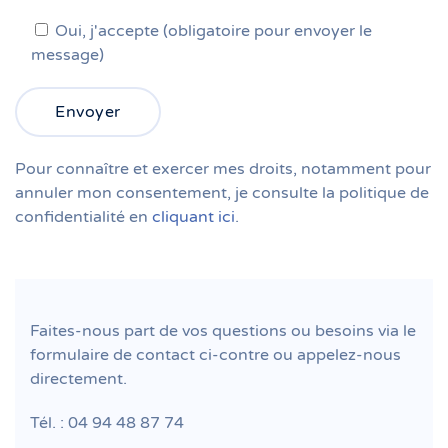
Oui, j'accepte (obligatoire pour envoyer le
message)
Pour connaître et exercer mes droits, notamment pour
annuler mon consentement, je consulte la politique de
confidentialité en
cliquant ici
.
Faites-nous part de vos questions ou besoins via le
formulaire de contact ci-contre ou appelez-nous
directement.
Tél. : 04 94 48 87 74