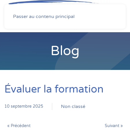
MENU
Passer au contenu principal
Blog
Évaluer la formation
Non classé
10 septembre 2025
« Précédent
Suivant »