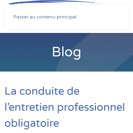
MENU
Passer au contenu principal
Blog
La conduite de
l’entretien professionnel
obligatoire