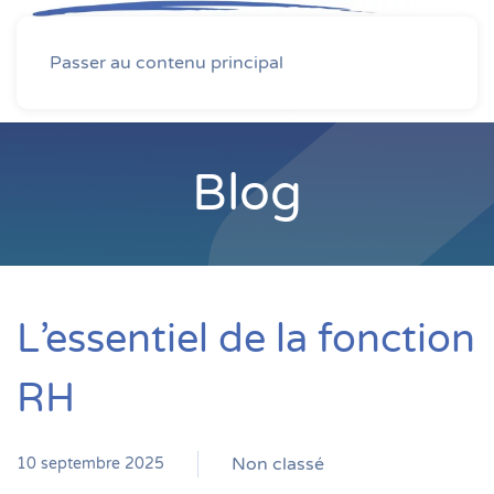
MENU
Passer au contenu principal
Blog
L’essentiel de la fonction
RH
Non classé
10 septembre 2025