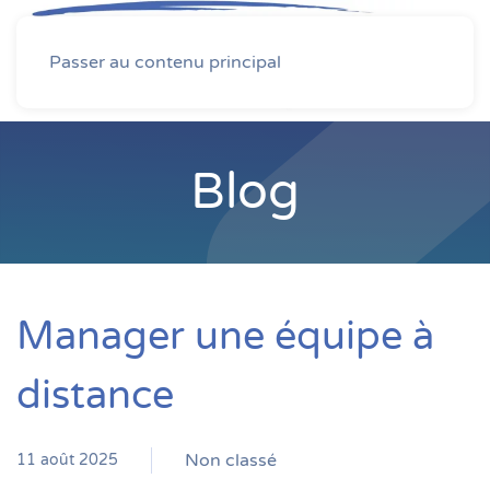
MENU
Passer au contenu principal
Blog
Manager une équipe à
distance
Non classé
11 août 2025