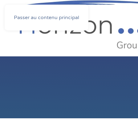
Passer au contenu principal