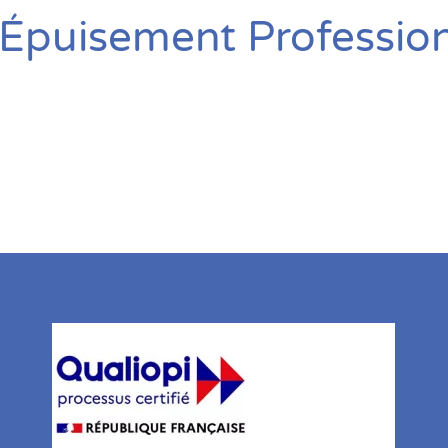
l’Épuisement Professio