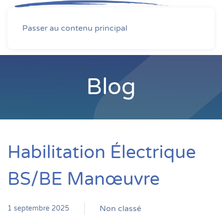
MENU
Passer au contenu principal
Blog
Habilitation Électrique
BS/BE Manœuvre
Non classé
1 septembre 2025