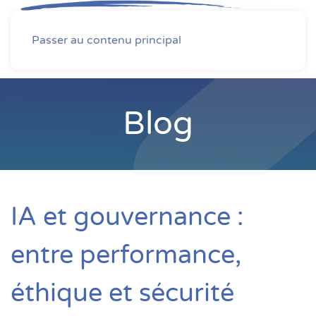
MENU
Passer au contenu principal
Blog
IA et gouvernance :
entre performance,
éthique et sécurité