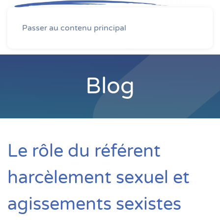
MENU
Passer au contenu principal
Blog
Le rôle du référent
harcèlement sexuel et
agissements sexistes