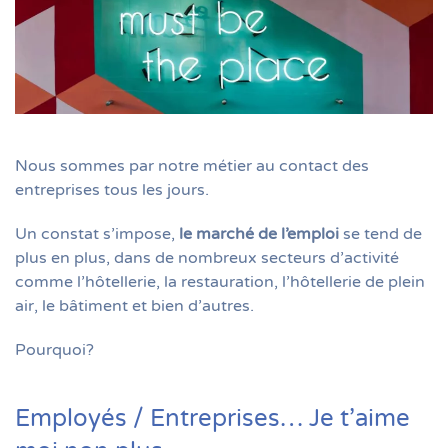
Nous sommes par notre métier au contact des
entreprises tous les jours.
Un constat s’impose,
le marché de l’emploi
se tend de
plus en plus, dans de nombreux secteurs d’activité
comme l’hôtellerie, la restauration, l’hôtellerie de plein
air, le bâtiment et bien d’autres.
Pourquoi?
Employés / Entreprises… Je t’aime