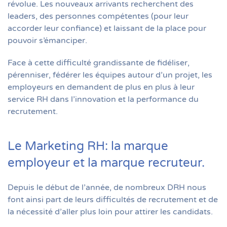
révolue. Les nouveaux arrivants recherchent des
leaders, des personnes compétentes (pour leur
accorder leur confiance) et laissant de la place pour
pouvoir s’émanciper.
Face à cette difficulté grandissante de fidéliser,
pérenniser, fédérer les équipes autour d’un projet, les
employeurs en demandent de plus en plus à leur
service RH dans l’innovation et la performance du
recrutement.
Le Marketing RH: la marque
employeur et la marque recruteur.
Depuis le début de l’année, de nombreux DRH nous
font ainsi part de leurs difficultés de recrutement et de
la nécessité d’aller plus loin pour attirer les candidats.