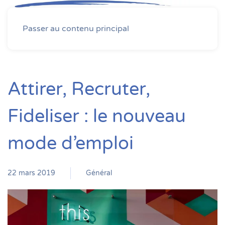
MENU
Passer au contenu principal
Attirer, Recruter,
Fideliser : le nouveau
mode d’emploi
22 mars 2019
Général