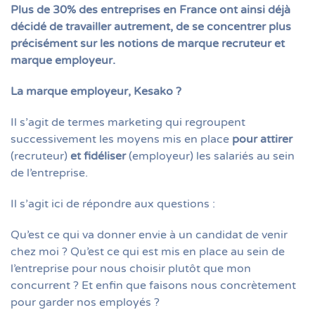
Plus de 30% des entreprises en France ont ainsi déjà
décidé de travailler autrement, de se concentrer plus
précisément sur les notions de marque recruteur et
marque employeur.
La marque employeur, Kesako ?
Il s’agit de termes marketing qui regroupent
successivement les moyens mis en place
pour attirer
(recruteur)
et fidéliser
(employeur) les salariés au sein
de l’entreprise.
Il s’agit ici de répondre aux questions :
Qu’est ce qui va donner envie à un candidat de venir
chez moi ? Qu’est ce qui est mis en place au sein de
l’entreprise pour nous choisir plutôt que mon
concurrent ? Et enfin que faisons nous concrètement
pour garder nos employés ?