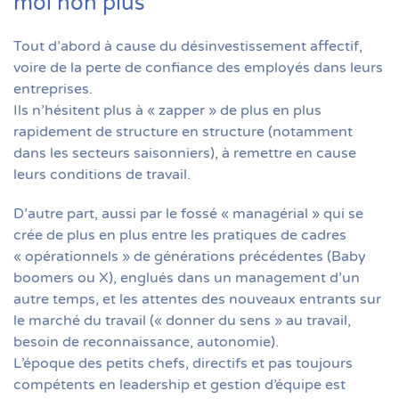
moi non plus
Tout d’abord à cause du désinvestissement affectif,
voire de la perte de confiance des employés dans leurs
entreprises.
Ils n’hésitent plus à « zapper » de plus en plus
rapidement de structure en structure (notamment
dans les secteurs saisonniers), à remettre en cause
leurs conditions de travail.
D’autre part, aussi par le fossé « managérial » qui se
crée de plus en plus entre les pratiques de cadres
« opérationnels » de générations précédentes (Baby
boomers ou X), englués dans un management d’un
autre temps, et les attentes des nouveaux entrants sur
le marché du travail (« donner du sens » au travail,
besoin de reconnaissance, autonomie).
L’époque des petits chefs, directifs et pas toujours
compétents en leadership et gestion d’équipe est