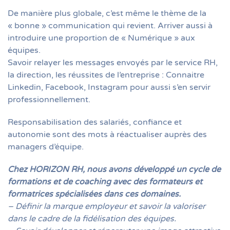
De manière plus globale, c’est même le thème de la
« bonne » communication qui revient. Arriver aussi à
introduire une proportion de « Numérique » aux
équipes.
Savoir relayer les messages envoyés par le service RH,
la direction, les réussites de l’entreprise : Connaitre
Linkedin, Facebook, Instagram pour aussi s’en servir
professionnellement.
Responsabilisation des salariés, confiance et
autonomie sont des mots à réactualiser auprès des
managers d’équipe.
Chez HORIZON RH, nous avons développé un cycle de
formations et de coaching avec des formateurs et
formatrices spécialisées dans ces domaines.
– Définir la marque employeur et savoir la valoriser
dans le cadre de la fidélisation des équipes.