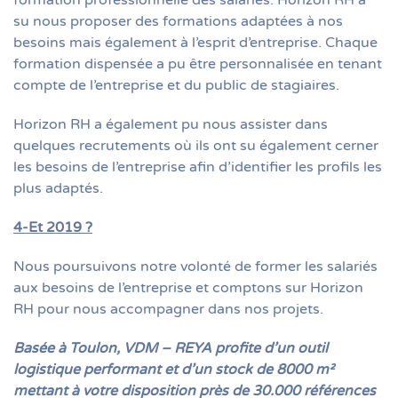
formation professionnelle des salariés. Horizon RH a
su nous proposer des formations adaptées à nos
besoins mais également à l’esprit d’entreprise. Chaque
formation dispensée a pu être personnalisée en tenant
compte de l’entreprise et du public de stagiaires.
Horizon RH a également pu nous assister dans
quelques recrutements où ils ont su également cerner
les besoins de l’entreprise afin d’identifier les profils les
plus adaptés.
4-Et 2019 ?
Nous poursuivons notre volonté de former les salariés
aux besoins de l’entreprise et comptons sur Horizon
RH pour nous accompagner dans nos projets.
Basée à Toulon, VDM – REYA profite d’un outil
logistique performant et d’un stock de 8000 m²
mettant à votre disposition près de 30.000 références