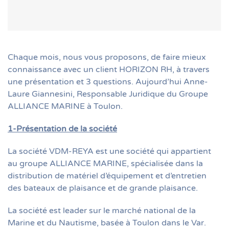
Chaque mois, nous vous proposons, de faire mieux
connaissance avec un client HORIZON RH, à travers
une présentation et 3 questions. Aujourd’hui Anne-
Laure Giannesini, Responsable Juridique du Groupe
ALLIANCE MARINE à Toulon.
1-Présentation de la société
La société VDM-REYA est une société qui appartient
au groupe ALLIANCE MARINE, spécialisée dans la
distribution de matériel d’équipement et d’entretien
des bateaux de plaisance et de grande plaisance.
La société est leader sur le marché national de la
Marine et du Nautisme, basée à Toulon dans le Var.