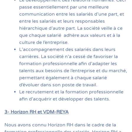
Le développement des relations humaines. Ceci
passe essentiellement par une meilleure
communication entre les salariés d’une part, et
entre les salariés et leurs responsables
hiérarchique d’autre part. La société veille à ce
que chaque salarié adhère aux valeurs et à la
culture de l’entreprise.
L’accompagnement des salariés dans leurs
carrières. La société n’a cessé de favoriser la
formation professionnelle afin d’adapter les
talents aux besoins de l’entreprise et du marché,
permettant également à chaque salarié
d’évoluer dans son poste de travail.
Le recrutement et la formation professionnelle
afin d’acquérir et développer des talents.
3- Horizon RH et VDM-REYA
Nous avons connu Horizon RH dans le cadre de la