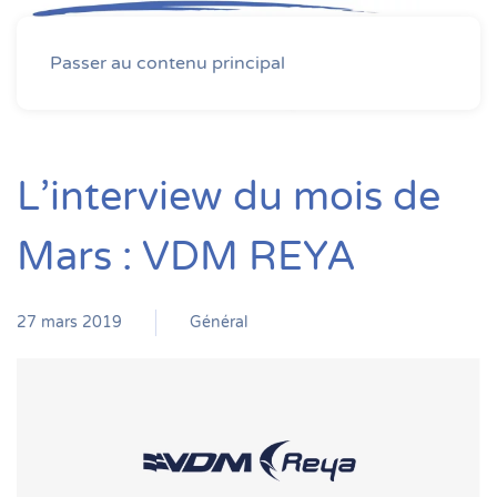
MENU
Passer au contenu principal
L’interview du mois de
Mars : VDM REYA
27 mars 2019
Général