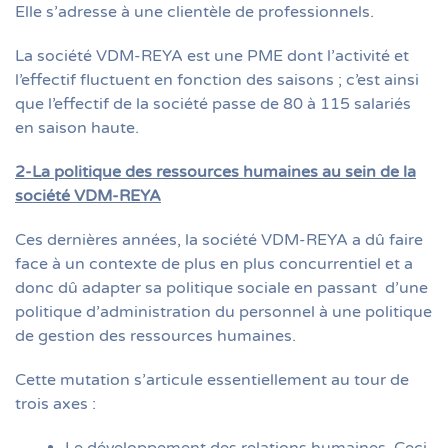
Elle s’adresse à une clientèle de professionnels.
La société VDM-REYA est une PME dont l’activité et
l’effectif fluctuent en fonction des saisons ; c’est ainsi
que l’effectif de la société passe de 80 à 115 salariés
en saison haute.
2-La politique des ressources humaines au sein de la
société VDM-REYA
Ces dernières années, la société VDM-REYA a dû faire
face à un contexte de plus en plus concurrentiel et a
donc dû adapter sa politique sociale en passant d’une
politique d’administration du personnel à une politique
de gestion des ressources humaines.
Cette mutation s’articule essentiellement au tour de
trois axes :