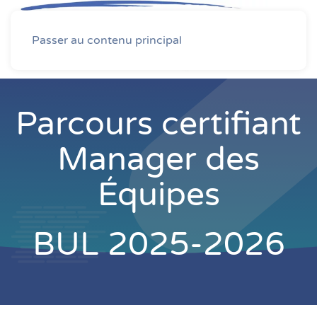
MENU
Passer au contenu principal
Parcours certifiant
Manager des
Équipes
BUL 2025-2026