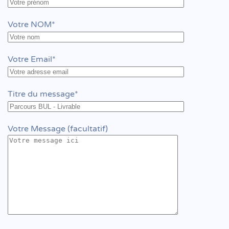
Votre NOM*
Votre Email*
Titre du message*
Votre Message (facultatif)