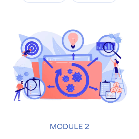
MODULE 2