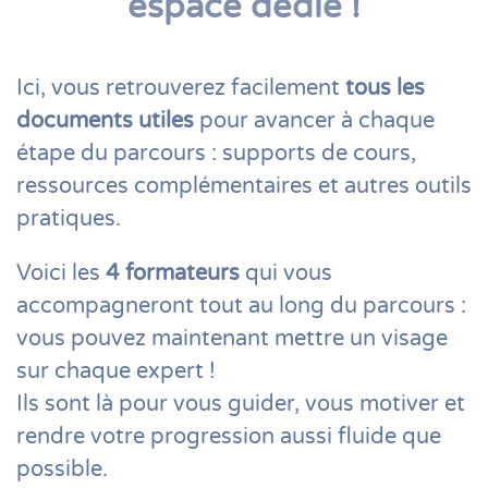
espace dédié !
Ici, vous retrouverez facilement
tous les
documents utiles
pour avancer à chaque
étape du parcours : supports de cours,
ressources complémentaires et autres outils
pratiques.
Voici les
4 formateurs
qui vous
accompagneront tout au long du parcours :
vous pouvez maintenant mettre un visage
sur chaque expert !
Ils sont là pour vous guider, vous motiver et
rendre votre progression aussi fluide que
possible.