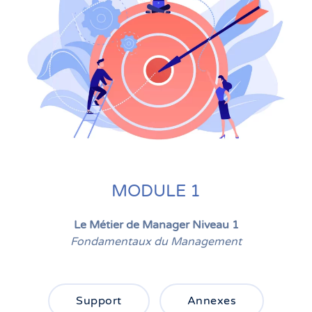
MODULE 1
Le Métier de Manager Niveau 1
Fondamentaux du Management
Support
Annexes