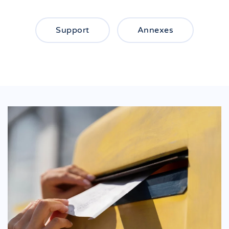
Support
Annexes