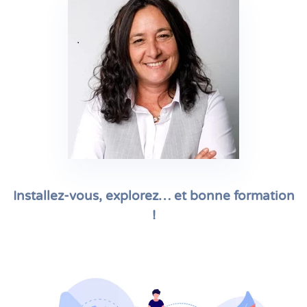
Installez-vous, explorez… et bonne formation
!