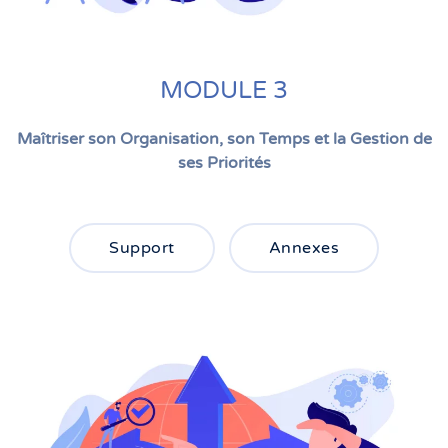
MODULE 3
Maîtriser son Organisation, son Temps et la Gestion de
ses Priorités
Support
Annexes