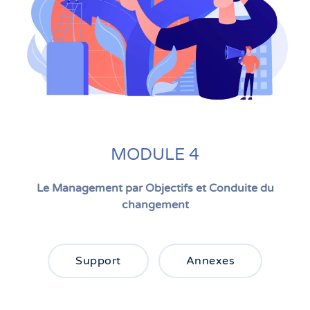
MODULE 4
Le Management par Objectifs et Conduite du
changement
Support
Annexes