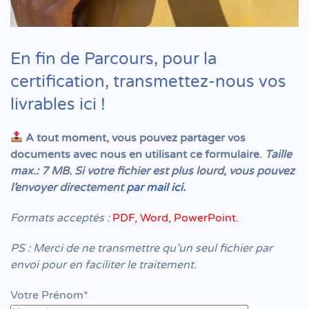
En fin de Parcours, pour la
certification, transmettez-nous vos
livrables ici !
A tout moment, vous pouvez partager vos
documents avec nous en utilisant ce formulaire.
Taille
max.: 7 MB. Si votre fichier est plus lourd, vous pouvez
l’envoyer directement
par mail ici.
Formats acceptés :
PDF, Word, PowerPoint.
PS : Merci de ne transmettre qu’un seul fichier par
envoi pour en faciliter le traitement.
Votre Prénom*