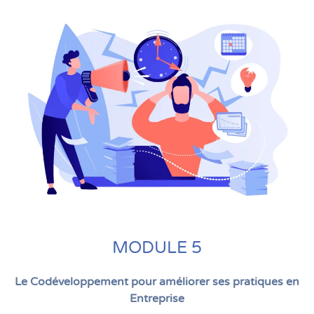
MODULE 5
Le Codéveloppement pour améliorer ses pratiques en
Entreprise