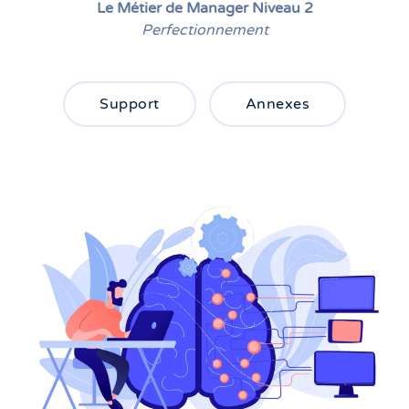
Le Métier de Manager Niveau 2
Perfectionnement
Support
Annexes