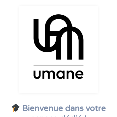
Bienvenue dans votre