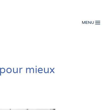
MENU
 pour mieux