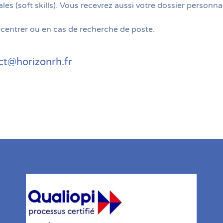
(soft skills). Vous recevrez aussi votre dossier personnal
recentrer ou en cas de recherche de poste.
ct@horizonrh.fr