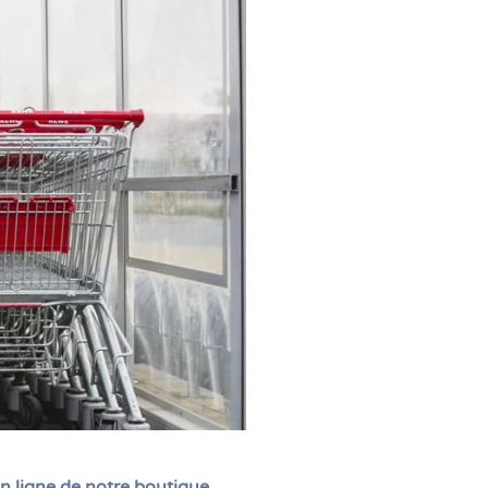
n ligne de notre boutique