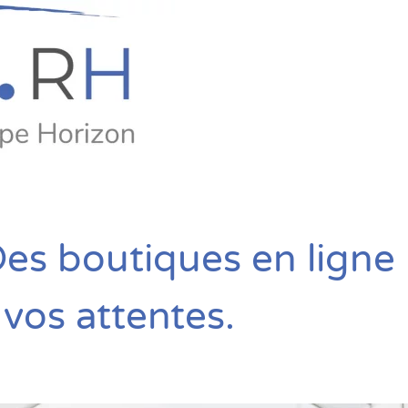
es boutiques en ligne
vos attentes.