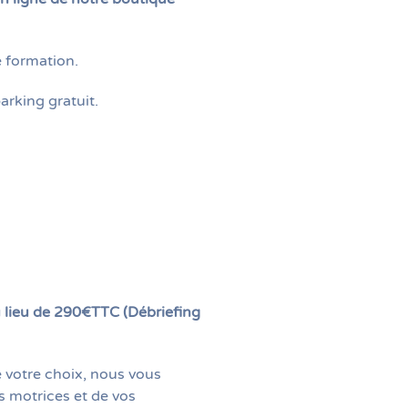
 formation.
arking gratuit.
 lieu de 290€TTC (Débriefing
 votre choix, nous vous
s motrices et de vos