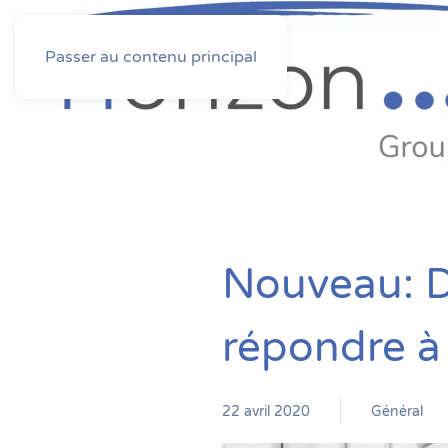
Passer au contenu principal
Nouveau: D
répondre à 
22 avril 2020
Général